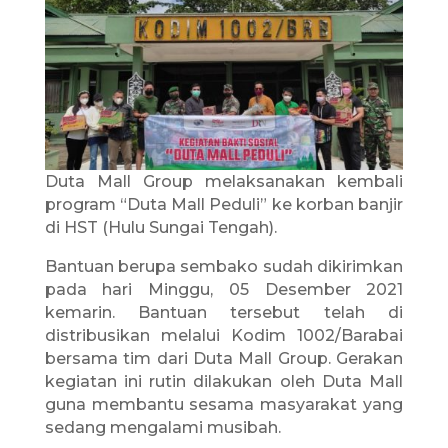
Duta Mall Group melaksanakan kembali
program “Duta Mall Peduli” ke korban banjir
di HST (Hulu Sungai Tengah).
Bantuan berupa sembako sudah dikirimkan
pada hari Minggu, 05 Desember 2021
kemarin. Bantuan tersebut telah di
distribusikan melalui Kodim 1002/Barabai
bersama tim dari Duta Mall Group. Gerakan
kegiatan ini rutin dilakukan oleh Duta Mall
guna membantu sesama masyarakat yang
sedang mengalami musibah.