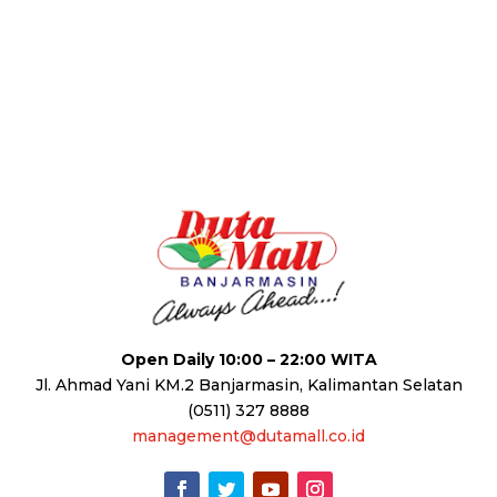
Open Daily 10:00 – 22:00 WITA
Jl. Ahmad Yani KM.2 Banjarmasin, Kalimantan Selatan
(0511) 327 8888
management@dutamall.co.id