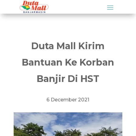
situs slot gacor
slot gacor hari ini
slot thailand
slot gacor hari ini
slot thailand
daftar slot
toto togel
toto togel
toto slot
situs slot
toto slot
situs slot
situs slot
toto slot
situs slot
situs slot
slot gacor
situs slot
bento4d
bento4d
slot resmi
link slot
bento4d
Duta Mall Kirim
Bantuan Ke Korban
Banjir Di HST
6 December 2021