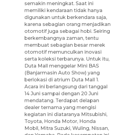
semakin meningkat. Saat ini
memiliki kendaraan tidak hanya
digunakan untuk berkendara saja,
karena sebagian orang menjadikan
otomotif juga sebagai hobi. Seiring
berkembangnya zaman, tentu
membuat sebagian besar merek
otomotif memunculkan inovasi
serta koleksi terbarunya. Untuk itu,
Duta Mall menggelar Mini BAS
(Banjarmasin Auto Show) yang
berlokasi di atrium Duta Mall 1.
Acara ini berlangsung dari tanggal
14 Juni sampai dengan 20 Juni
mendatang. Terdapat delapan
dealer ternama yang mengisi
kegiatan ini diataranya Mitsubishi,
Toyota, Honda Motor, Honda
Mobil, Mitra Suzuki, Wuling, Nissan,