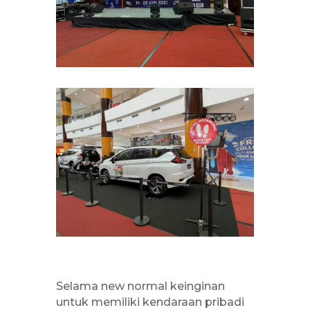
Selama new normal keinginan
untuk memiliki kendaraan pribadi