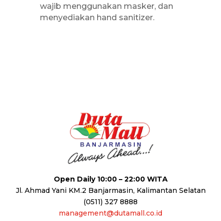
wajib menggunakan masker, dan
menyediakan hand sanitizer.
Open Daily 10:00 – 22:00 WITA
Jl. Ahmad Yani KM.2 Banjarmasin, Kalimantan Selatan
(0511) 327 8888
management@dutamall.co.id