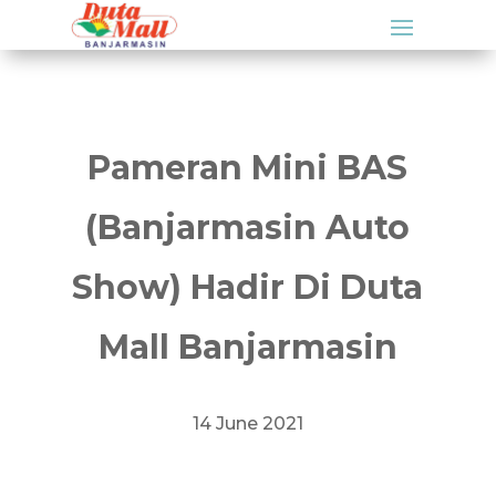
Pameran Mini BAS
(Banjarmasin Auto
Show) Hadir Di Duta
Mall Banjarmasin
14 June 2021