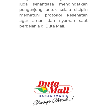
juga senantiasa mengingatkan
pengunjung untuk selalu disiplin
mematuhi protokol kesehatan
agar aman dan nyaman saat
berbelanja di Duta Mall.