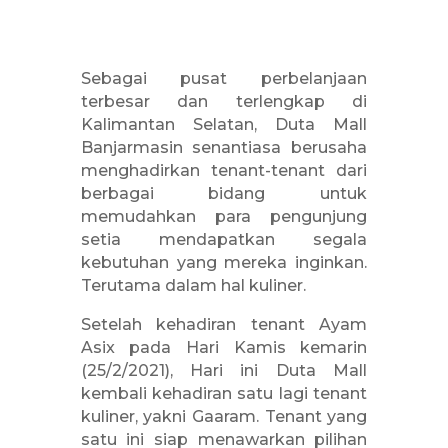
Sebagai pusat perbelanjaan
terbesar dan terlengkap di
Kalimantan Selatan, Duta Mall
Banjarmasin senantiasa berusaha
menghadirkan tenant-tenant dari
berbagai bidang untuk
memudahkan para pengunjung
setia mendapatkan segala
kebutuhan yang mereka inginkan.
Terutama dalam hal kuliner.
Setelah kehadiran tenant Ayam
Asix pada Hari Kamis kemarin
(25/2/2021), Hari ini Duta Mall
kembali kehadiran satu lagi tenant
kuliner, yakni Gaaram. Tenant yang
satu ini siap menawarkan pilihan