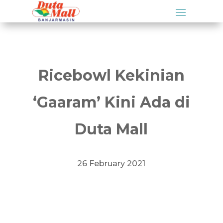
Ricebowl Kekinian
‘Gaaram’ Kini Ada di
Duta Mall
26 February 2021