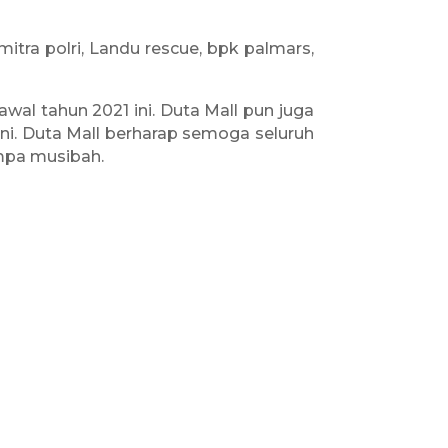
itra polri, Landu rescue, bpk palmars,
al tahun 2021 ini. Duta Mall pun juga
. Duta Mall berharap semoga seluruh
impa musibah.