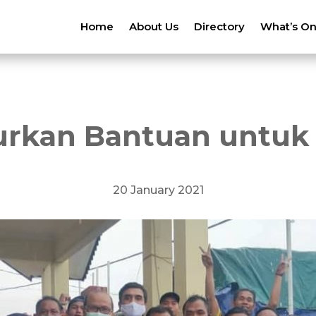
Home
About Us
Directory
What’s O
lurkan Bantuan untuk 
20 January 2021