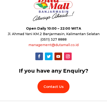
Open Daily 10:00 – 22:00 WITA
Jl. Ahmad Yani KM.2 Banjarmasin, Kalimantan Selatan
(0511) 327 8888
management@dutamall.co.id
If you have any Enquiry?
Contact Us