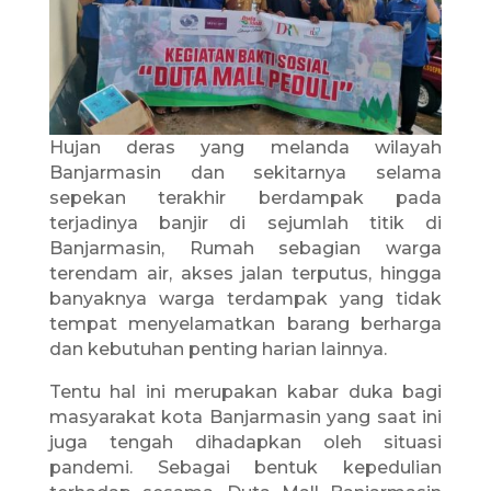
Hujan deras yang melanda wilayah
Banjarmasin dan sekitarnya selama
sepekan terakhir berdampak pada
terjadinya banjir di sejumlah titik di
Banjarmasin, Rumah sebagian warga
terendam air, akses jalan terputus, hingga
banyaknya warga terdampak yang tidak
tempat menyelamatkan barang berharga
dan kebutuhan penting harian lainnya.
Tentu hal ini merupakan kabar duka bagi
masyarakat kota Banjarmasin yang saat ini
juga tengah dihadapkan oleh situasi
pandemi. Sebagai bentuk kepedulian