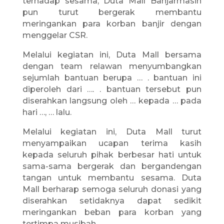
terhadap sesama, Duta Mall Banjarmasin
pun turut bergerak membantu
meringankan para korban banjir dengan
menggelar CSR.
Melalui kegiatan ini, Duta Mall bersama
dengan team relawan menyumbangkan
sejumlah bantuan berupa … . bantuan ini
diperoleh dari …. . bantuan tersebut pun
diserahkan langsung oleh … kepada … pada
hari …, … lalu.
Melalui kegiatan ini, Duta Mall turut
menyampaikan ucapan terima kasih
kepada seluruh pihak berbesar hati untuk
sama-sama bergerak dan bergandengan
tangan untuk membantu sesama. Duta
Mall berharap semoga seluruh donasi yang
diserahkan setidaknya dapat sedikit
meringankan beban para korban yang
tertimpa musibah.